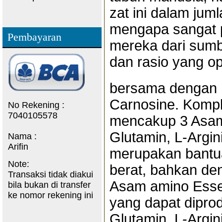
zat ini dalam jum
mengapa sangat 
Pembayaran
mereka dari sumb
dan rasio yang op
bersama dengan B
Carnosine. Kompl
No Rekening :
7040105578
mencakup 3 Asam 
Glutamin, L-Argin
Nama :
Arifin
merupakan bantua
Note:
berat, bahkan de
Transaksi tidak diakui
Asam amino Essen
bila bukan di transfer
ke nomor rekening ini
yang dapat diprod
Glutamin, L-Argin