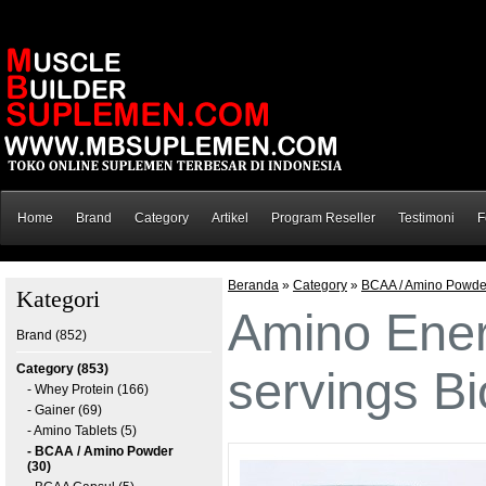
Home
Brand
Category
Artikel
Program Reseller
Testimoni
F
Beranda
»
Category
»
BCAA / Amino Powde
Kategori
Amino Ener
Brand (852)
Category (853)
servings B
- Whey Protein (166)
- Gainer (69)
- Amino Tablets (5)
- BCAA / Amino Powder
(30)