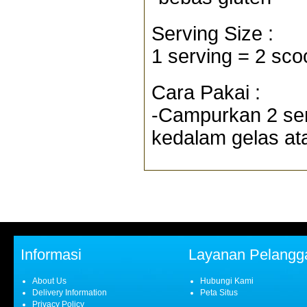
Serving Size :
1 serving = 2 sc
Cara Pakai :
-Campurkan 2 sen
kedalam gelas at
Informasi
Layanan Pelangg
About Us
Hubungi Kami
Delivery Information
Peta Situs
Privacy Policy