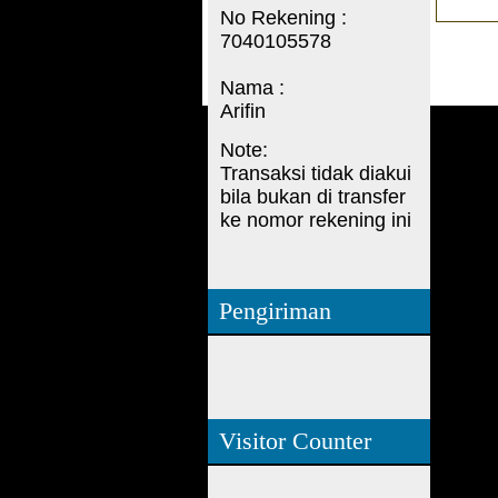
No Rekening :
7040105578
Nama :
Arifin
Note:
Transaksi tidak diakui
bila bukan di transfer
ke nomor rekening ini
Pengiriman
Visitor Counter