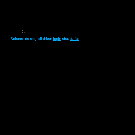
Selamat datang, silahkan
login
atau
daftar
.