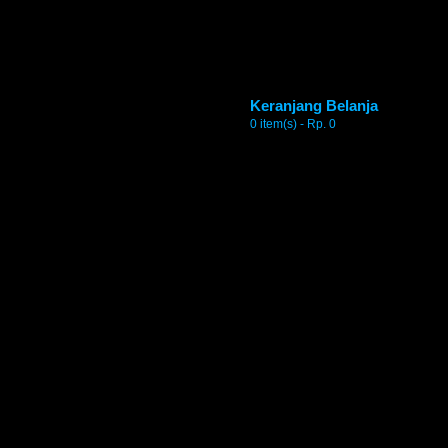
Keranjang Belanja
0 item(s) - Rp. 0