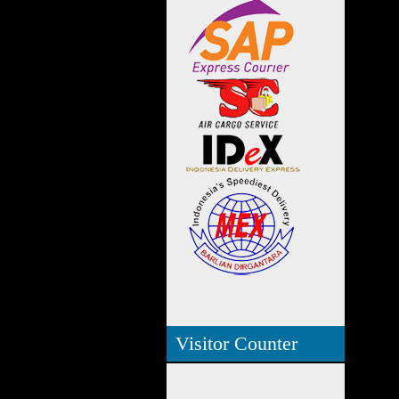
Visitor Counter