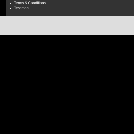
Terms & Conditions
Testimoni