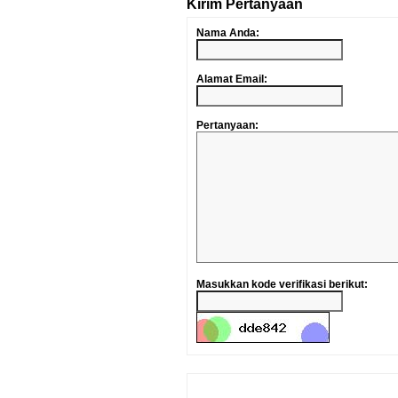
Kirim Pertanyaan
Nama Anda:
Alamat Email:
Pertanyaan:
Masukkan kode verifikasi berikut: