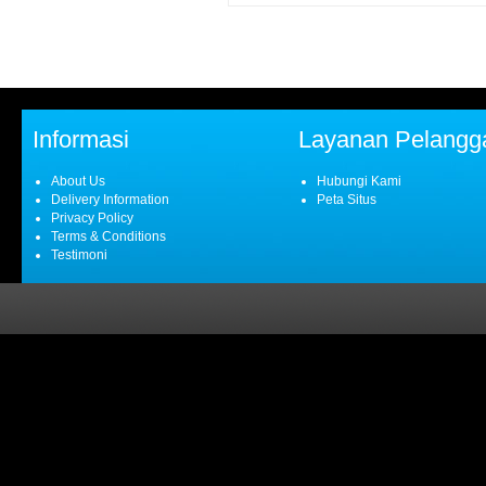
Informasi
Layanan Pelangg
About Us
Hubungi Kami
Delivery Information
Peta Situs
Privacy Policy
Terms & Conditions
Testimoni