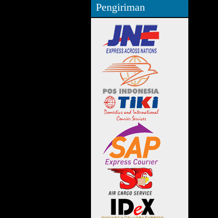
Pengiriman