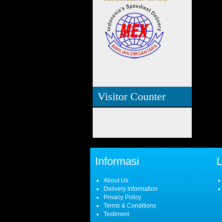
Visitor Counter
Informasi
About Us
Delivery Information
Privacy Policy
Terms & Conditions
Testimoni