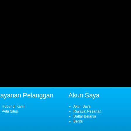
Layanan Pelanggan
Akun Saya
Hubungi Kami
Akun Saya
Peta Situs
Riwayat Pesanan
Daftar Belanja
Berita