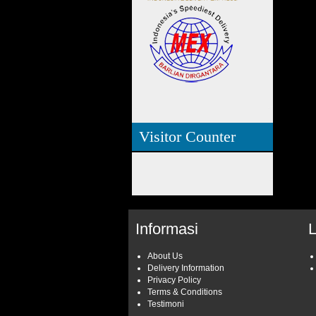
Visitor Counter
Informasi
About Us
Delivery Information
Privacy Policy
Terms & Conditions
Testimoni