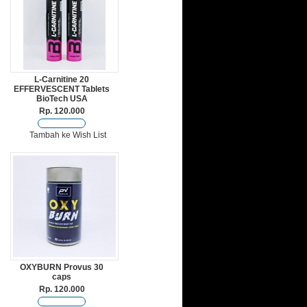
L-Carnitine 20
EFFERVESCENT Tablets
BioTech USA
Rp. 120.000
Tambah ke Wish List
OXYBURN Provus 30
caps
Rp. 120.000