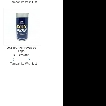
Tambah ke Wish List
OXY BURN Provus 90
caps
Rp. 275.000
Tambah ke Wish List