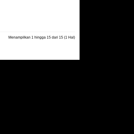
Menampilkan 1 hingga 15 dari 15 (1 Hal)