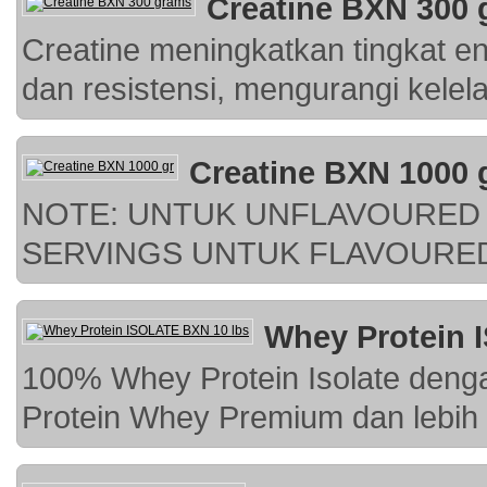
Creatine BXN 300
Creatine meningkatkan tingkat en
dan resistensi, mengurangi kele
Creatine BXN 1000 
NOTE: UNTUK UNFLAVOURED (
SERVINGS UNTUK FLAVOURED 
Whey Protein 
100% Whey Protein Isolate deng
Protein Whey Premium dan lebih 