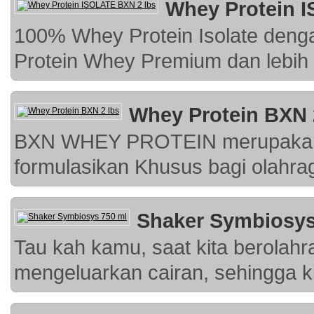
Whey Protein 
100% Whey Protein Isolate deng
Protein Whey Premium dan lebih 
Whey Protein BXN 
BXN WHEY PROTEIN merupakan P
formulasikan Khusus bagi olahra
Shaker Symbiosys
Tau kah kamu, saat kita berolahr
mengeluarkan cairan, sehingga ki