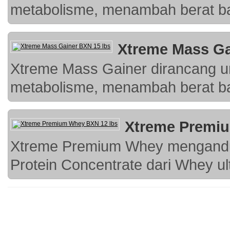
metabolisme, menambah berat ba
Xtreme Mass Ga
Xtreme Mass Gainer dirancang 
metabolisme, menambah berat ba
Xtreme Premi
Xtreme Premium Whey mengan
Protein Concentrate dari Whey ult