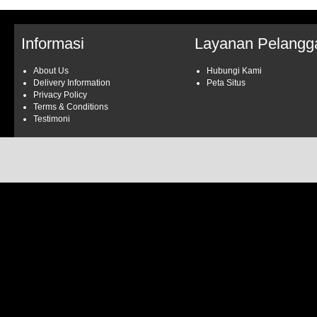
Informasi
Layanan Pelangg
About Us
Hubungi Kami
Delivery Information
Peta Situs
Privacy Policy
Terms & Conditions
Testimoni