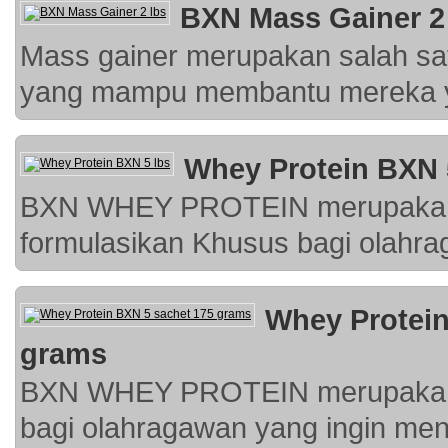
BXN Mass Gainer 2
Mass gainer merupakan salah sat
yang mampu membantu mereka ya
Whey Protein BXN 
BXN WHEY PROTEIN merupakan P
formulasikan Khusus bagi olahra
Whey Protein
grams
BXN WHEY PROTEIN merupakan P
bagi olahragawan yang ingin men