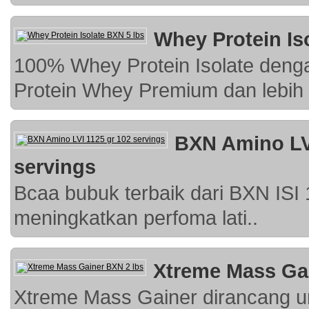
Whey Protein Is
100% Whey Protein Isolate deng
Protein Whey Premium dan lebih 
BXN Amino LVI
servings
Bcaa bubuk terbaik dari BXN ISI
meningkatkan perfoma lati..
Xtreme Mass Gai
Xtreme Mass Gainer dirancang 