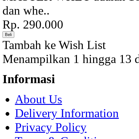
dan whe..
Rp. 290.000
Tambah ke Wish List
Menampilkan 1 hingga 13 da
Informasi
About Us
Delivery Information
Privacy Policy