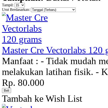
Tampil:
Urut Berdasarkan:
Master Cre Vectorlabs 120 
Manfaat : - Tidak mudah me
melakukan latihan fisik. - 
Rp. 80.000
Tambah ke Wish List