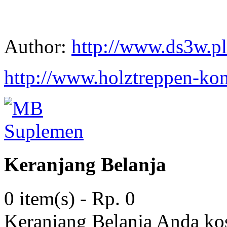
Author:
http://www.ds3w.pl
http://www.holztreppen-kon
Keranjang Belanja
0 item(s) - Rp. 0
Keranjang Belanja Anda ko