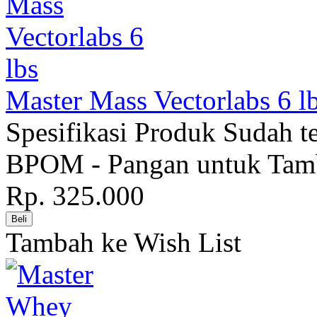
Master Mass Vectorlabs 6 l
Spesifikasi Produk Sudah t
BPOM - Pangan untuk Tamb
Rp. 325.000
Tambah ke Wish List