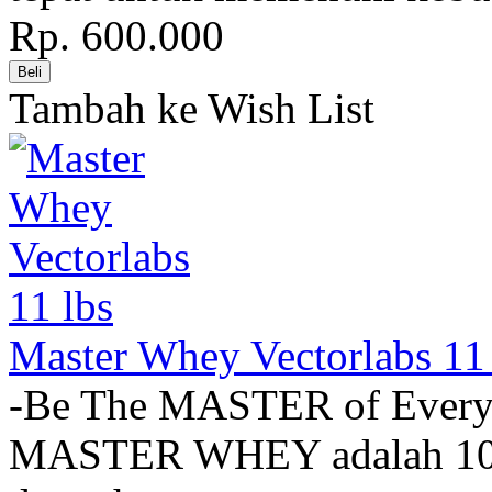
Rp. 600.000
Tambah ke Wish List
Master Whey Vectorlabs 11 
-Be The MASTER of Eve
MASTER WHEY adalah 100