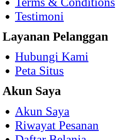
Terms & Conditions
Testimoni
Layanan Pelanggan
Hubungi Kami
Peta Situs
Akun Saya
Akun Saya
Riwayat Pesanan
Daftar Belanja