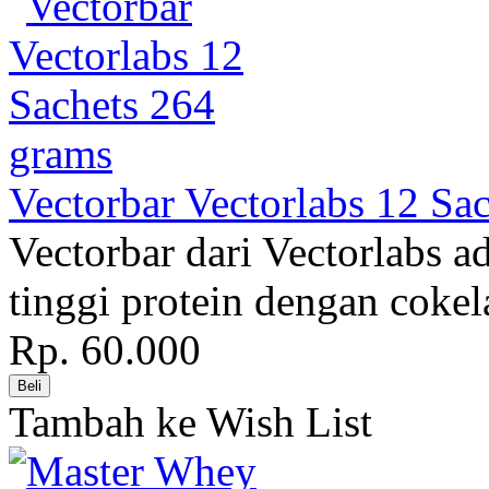
Vectorbar Vectorlabs 12 Sa
Vectorbar dari Vectorlabs a
tinggi protein dengan cokela
Rp. 60.000
Tambah ke Wish List