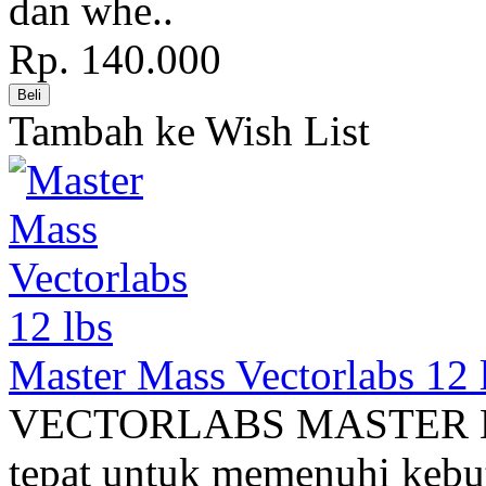
dan whe..
Rp. 140.000
Tambah ke Wish List
Master Mass Vectorlabs 12 
VECTORLABS MASTER MAS
tepat untuk memenuhi kebu