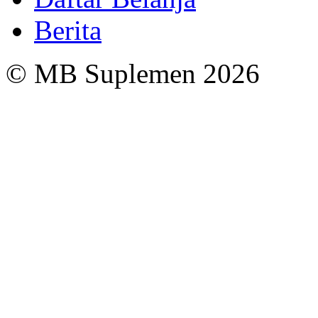
Berita
© MB Suplemen 2026