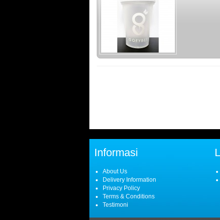
Informasi
About Us
Delivery Information
Privacy Policy
Terms & Conditions
Testimoni