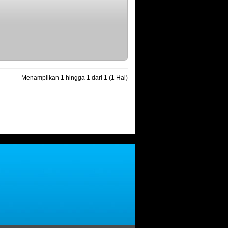
Menampilkan 1 hingga 1 dari 1 (1 Hal)